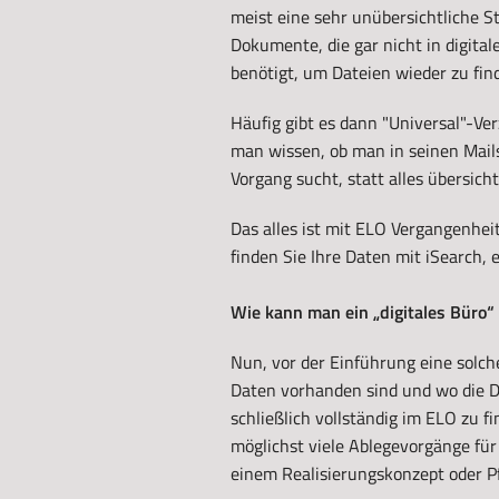
meist eine sehr unübersichtliche S
Dokumente, die gar nicht in digita
benötigt, um Dateien wieder zu fin
Häufig gibt es dann "Universal"-Ve
man wissen, ob man in seinen Mail
Vorgang sucht, statt alles übersich
Das alles ist mit ELO Vergangenhei
finden Sie Ihre Daten mit iSearch, e
Wie kann man ein „digitales Büro
Nun, vor der Einführung eine sol
Daten vorhanden sind und wo die D
schließlich vollständig im ELO zu 
möglichst viele Ablegevorgänge für
einem Realisierungskonzept oder P