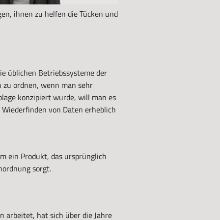
en, ihnen zu helfen die Tücken und
ie üblichen Betriebssysteme der
n zu ordnen, wenn man sehr
blage konzipiert wurde, will man es
 Wiederfinden von Daten erheblich
um ein Produkt, das ursprünglich
nordnung sorgt.
arbeitet, hat sich über die Jahre