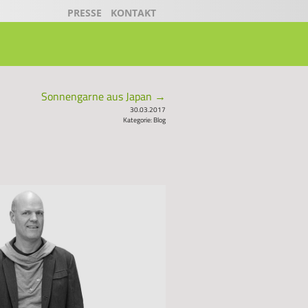
PRESSE
KONTAKT
Sonnengarne aus Japan
→
30.03.2017
Kategorie:
Blog