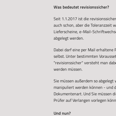
Was bedeutet revisionssicher?
Seit 1.1.2017 ist die revisionssic
auch schon, aber die Toleranzzeit 
Lieferscheine, e-Mail-Schriftwec
abgelegt werden.
Dabei darf eine per Mail erhaltene
selbst. Unter bestimmten Vorausse
"revisionssicher" versteht man dab
werden müssen.
Sie müssen außerdem so abgelegt w
manipuliert werden können - und da
Dokumentenart. Und Sie müssen di
Prüfer auf Verlangen vorlegen könn
Und nun?