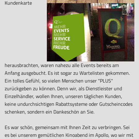
Kundenkarte
herausbrachten, waren nahezu alle Events bereits am
Anfang ausgebucht. Es ist sogar zu Wartelisten gekommen.
Ein tolles Gefühl, so vielen Menschen unser "PLUS"
zurückgeben zu können. Denn wir, als Dienstleister und
Einzelhändler, wollen Ihnen, unseren täglichen Kunden,
keine undurchsichtigen Rabattsysteme oder Gutscheincodes
schenken, sondern ein Dankeschön an Sie.
Es war schön, gemeinsam mit Ihnen Zeit zu verbringen. Sei
es bei unserem gemütlichen Kinoabend im Apollo, wo wir mit