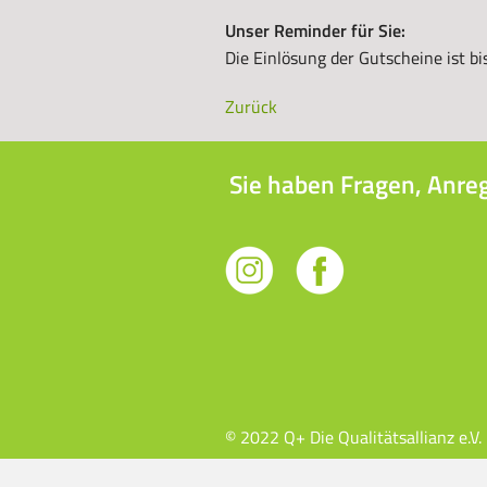
Unser Reminder für Sie:
Die Einlösung der Gutscheine ist b
Zurück
Sie haben Fragen, Anre
© 2022 Q+ Die Qualitätsallianz e.V.