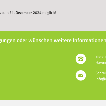
is zum
31. Dezember 2024
möglich!
gungen oder wünschen weitere Informationen
Sie er
Haven
Schrei
info@