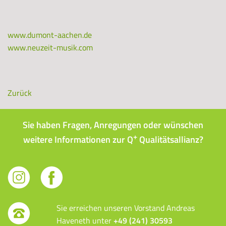
www.dumont-aachen.de
www.neuzeit-musik.com
Zurück
Sie haben Fragen, Anregungen oder wünschen
+
weitere Informationen zur Q
Qualitätsallianz?
Sie erreichen unseren Vorstand Andreas
Haveneth unter
+49 (241) 30593