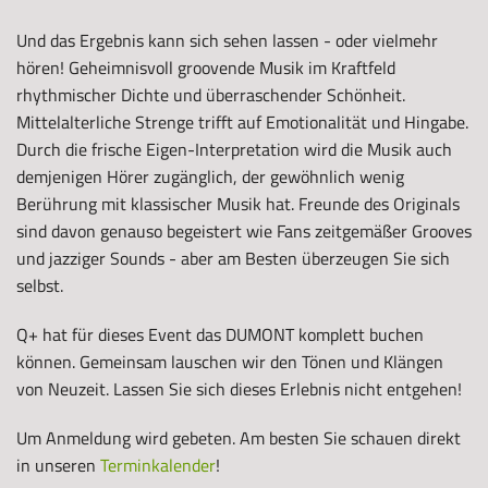
Und das Ergebnis kann sich sehen lassen - oder vielmehr
hören! Geheimnisvoll groovende Musik im Kraftfeld
rhythmischer Dichte und überraschender Schönheit.
Mittelalterliche Strenge trifft auf Emotionalität und Hingabe.
Durch die frische Eigen-Interpretation wird die Musik auch
demjenigen Hörer zugänglich, der gewöhnlich wenig
Berührung mit klassischer Musik hat. Freunde des Originals
sind davon genauso begeistert wie Fans zeitgemäßer Grooves
und jazziger Sounds - aber am Besten überzeugen Sie sich
selbst.
Q+ hat für dieses Event das DUMONT komplett buchen
können. Gemeinsam lauschen wir den Tönen und Klängen
von Neuzeit. Lassen Sie sich dieses Erlebnis nicht entgehen!
Um Anmeldung wird gebeten. Am besten Sie schauen direkt
in unseren
Terminkalender
!