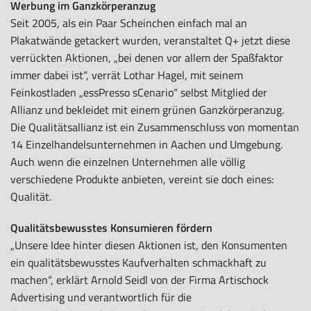
Werbung im Ganzkörperanzug
Seit 2005, als ein Paar Scheinchen einfach mal an
Plakatwände getackert wurden, veranstaltet Q+ jetzt diese
verrückten Aktionen, „bei denen vor allem der Spaßfaktor
immer dabei ist“, verrät Lothar Hagel, mit seinem
Feinkostladen „essPresso sCenario“ selbst Mitglied der
Allianz und bekleidet mit einem grünen Ganzkörperanzug.
Die Qualitätsallianz ist ein Zusammenschluss von momentan
14 Einzelhandelsunternehmen in Aachen und Umgebung.
Auch wenn die einzelnen Unternehmen alle völlig
verschiedene Produkte anbieten, vereint sie doch eines:
Qualität.
Qualitätsbewusstes Konsumieren fördern
„Unsere Idee hinter diesen Aktionen ist, den Konsumenten
ein qualitätsbewusstes Kaufverhalten schmackhaft zu
machen“, erklärt Arnold Seidl von der Firma Artischock
Advertising und verantwortlich für die